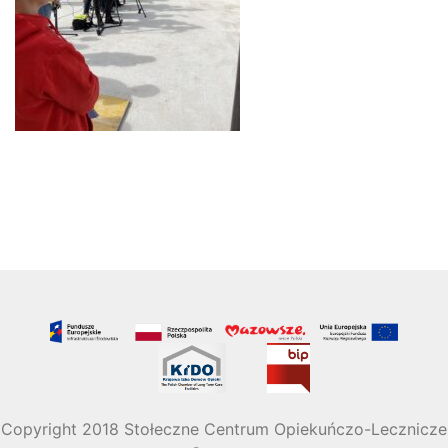
Copyright 2018 Stołeczne Centrum Opiekuńczo-Lecznicze