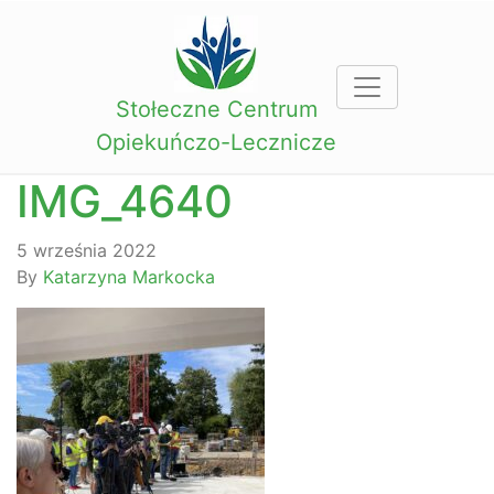
Stołeczne Centrum
Opiekuńczo-Lecznicze
IMG_4640
5 września 2022
By
Katarzyna Markocka